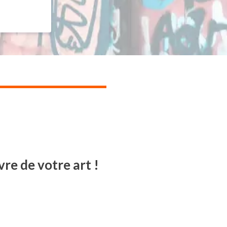
re de votre art !