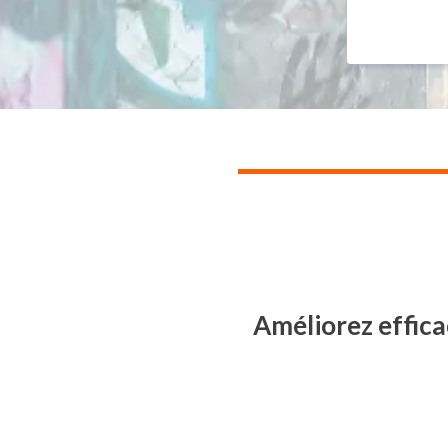
Améliorez effica